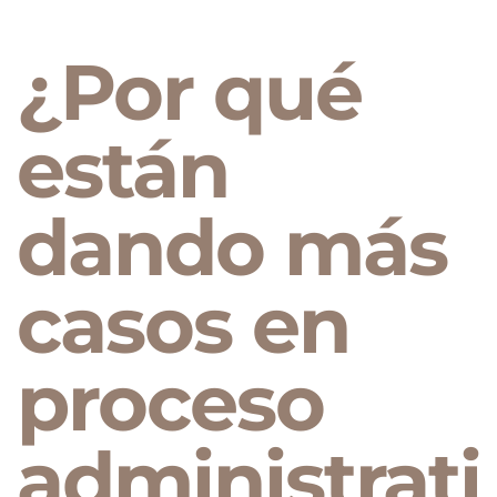
¿Por qué
están
dando más
casos en
proceso
administrati