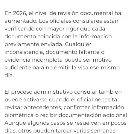
En 2026, el nivel de revisión documental ha
aumentado. Los oficiales consulares están
verificando con mayor rigor que cada
documento coincida con la información
previamente enviada. Cualquier
inconsistencia, documento faltante o
evidencia incompleta puede ser motivo
suficiente para no emitir la visa ese mismo
día.
El proceso administrativo consular también
puede activarse cuando el oficial necesita
revisar antecedentes, confirmar información
biométrica o recibir documentación adicional.
Aunque algunos casos se resuelven en pocos
días, otros pueden tardar varias semanas.