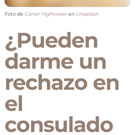
Foto de
Carter Hightower
en
Unsplash
¿Pueden
darme un
rechazo en
el
consulado