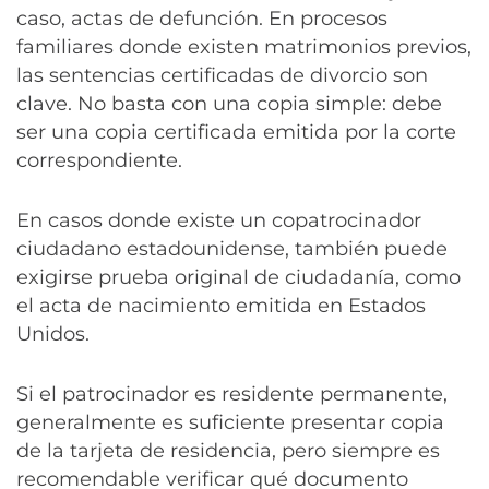
caso, actas de defunción. En procesos
familiares donde existen matrimonios previos,
las sentencias certificadas de divorcio son
clave. No basta con una copia simple: debe
ser una copia certificada emitida por la corte
correspondiente.
En casos donde existe un copatrocinador
ciudadano estadounidense, también puede
exigirse prueba original de ciudadanía, como
el acta de nacimiento emitida en Estados
Unidos.
Si el patrocinador es residente permanente,
generalmente es suficiente presentar copia
de la tarjeta de residencia, pero siempre es
recomendable verificar qué documento