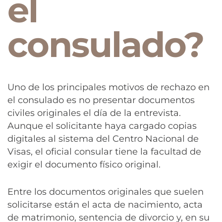
el
consulado?
Uno de los principales motivos de rechazo en
el consulado es no presentar documentos
civiles originales el día de la entrevista.
Aunque el solicitante haya cargado copias
digitales al sistema del Centro Nacional de
Visas, el oficial consular tiene la facultad de
exigir el documento físico original.
Entre los documentos originales que suelen
solicitarse están el acta de nacimiento, acta
de matrimonio, sentencia de divorcio y, en su