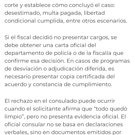
corte y establece cómo concluyó el caso:
desestimado, multa pagada, libertad
condicional cumplida, entre otros escenarios.
Si el fiscal decidió no presentar cargos, se
debe obtener una carta oficial del
departamento de policía o de la fiscalía que
confirme esa decisión. En casos de programas
de desviación o adjudicación diferida, es
necesario presentar copia certificada del
acuerdo y constancia de cumplimiento.
El rechazo en el consulado puede ocurrir
cuando el solicitante afirma que “todo quedó
limpio”, pero no presenta evidencia oficial. El
oficial consular no se basa en declaraciones
verbales, sino en documentos emitidos por