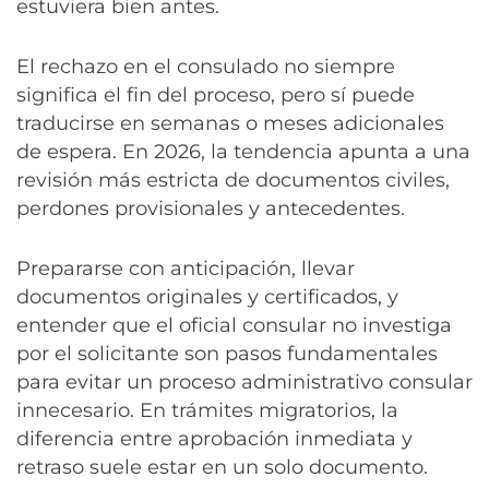
estuviera bien antes.
El rechazo en el consulado no siempre
significa el fin del proceso, pero sí puede
traducirse en semanas o meses adicionales
de espera. En 2026, la tendencia apunta a una
revisión más estricta de documentos civiles,
perdones provisionales y antecedentes.
Prepararse con anticipación, llevar
documentos originales y certificados, y
entender que el oficial consular no investiga
por el solicitante son pasos fundamentales
para evitar un proceso administrativo consular
innecesario. En trámites migratorios, la
diferencia entre aprobación inmediata y
retraso suele estar en un solo documento.