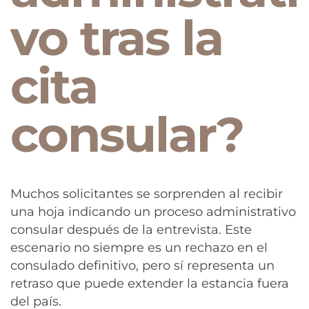
vo tras la
cita
consular?
Muchos solicitantes se sorprenden al recibir
una hoja indicando un proceso administrativo
consular después de la entrevista. Este
escenario no siempre es un rechazo en el
consulado definitivo, pero sí representa un
retraso que puede extender la estancia fuera
del país.