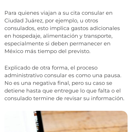
Para quienes viajan a su cita consular en
Ciudad Juárez, por ejemplo, u otros
consulados, esto implica gastos adicionales
en hospedaje, alimentación y transporte,
especialmente si deben permanecer en
México más tiempo del previsto.
Explicado de otra forma, el proceso
administrativo consular es como una pausa.
No es una negativa final, pero su caso se
detiene hasta que entregue lo que falta o el
consulado termine de revisar su información.