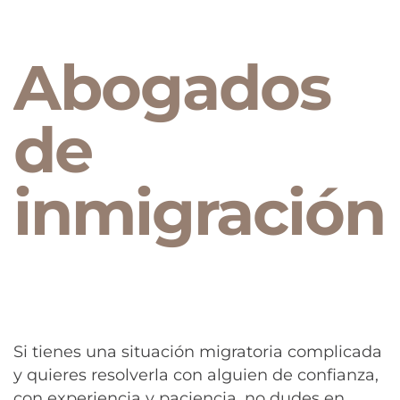
Abogados
de
inmigración
Si tienes una situación migratoria complicada
y quieres resolverla con alguien de confianza,
con experiencia y paciencia, no dudes en