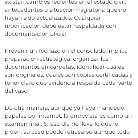
existan cambios recientes en el estado civil,
antecedentes o situación migratoria que no
hayan sido actualizados. Cualquier
modificación debe estar respaldada con
documentación oficial.
Prevenir un rechazo en el consulado implica
preparación estratégica: organizar los
documentos en carpetas, identificar cuáles
son originales, cuáles son copias certificadas y
tener claro qué evidencia respalda cada parte
del caso.
De otra manera, aunque ya haya mandado
papeles por internet, la entrevista es como un
examen final. Si ese día no lleva lo que le
piden, su caso puede retrasarse aunque todo