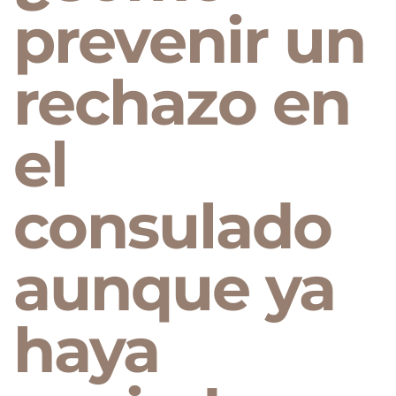
prevenir un
rechazo en
el
consulado
aunque ya
haya