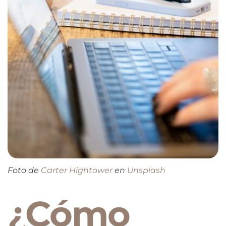
Foto de
Carter Hightower
en
Unsplash
¿Cómo