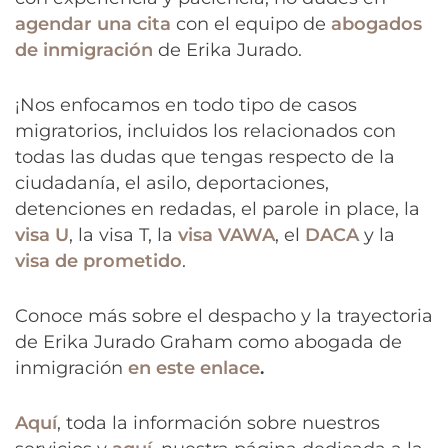
agendar una cita
con el equipo de
abogados
de inmigración
de Erika Jurado.
¡Nos enfocamos en todo tipo de casos
migratorios, incluidos los relacionados con
todas las dudas que tengas respecto de la
ciudadanía, el asilo, deportaciones,
detenciones en redadas, el parole in place, la
visa U
, la visa T, la
visa VAWA
, el
DACA
y la
visa de prometido
.
Conoce más sobre el despacho y la trayectoria
de Erika Jurado Graham como abogada de
inmigración
en este enlace
.
Aquí
, toda la información sobre nuestros