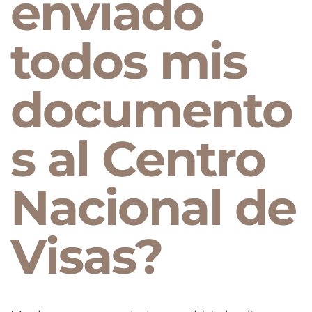
enviado
todos mis
documento
s al Centro
Nacional de
Visas?