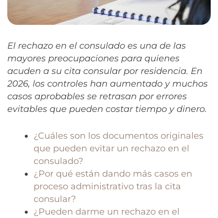
El rechazo en el consulado es una de las
mayores preocupaciones para quienes
acuden a su cita consular por residencia. En
2026, los controles han aumentado y muchos
casos aprobables se retrasan por errores
evitables que pueden costar tiempo y dinero.
¿Cuáles son los documentos originales
que pueden evitar un rechazo en el
consulado?
¿Por qué están dando más casos en
proceso administrativo tras la cita
consular?
¿Pueden darme un rechazo en el