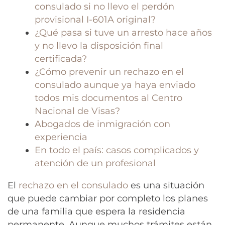
consulado si no llevo el perdón
provisional I-601A original?
¿Qué pasa si tuve un arresto hace años
y no llevo la disposición final
certificada?
¿Cómo prevenir un rechazo en el
consulado aunque ya haya enviado
todos mis documentos al Centro
Nacional de Visas?
Abogados de inmigración con
experiencia
En todo el país: casos complicados y
atención de un profesional
El
rechazo en el consulado
es una situación
que puede cambiar por completo los planes
de una familia que espera la residencia
permanente. Aunque muchos trámites están