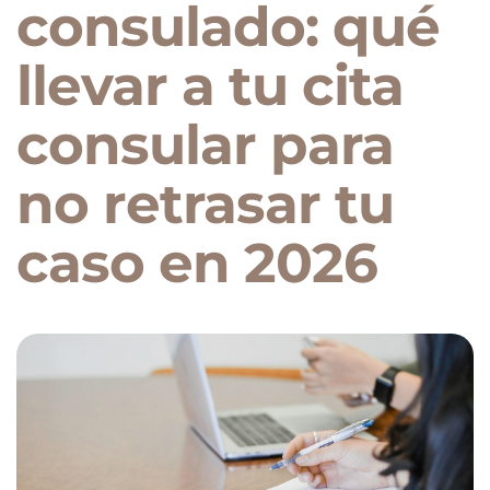
consulado: qué
llevar a tu cita
consular para
no retrasar tu
caso en 2026