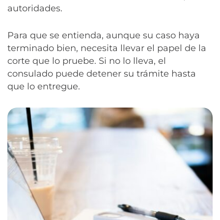
autoridades.
Para que se entienda, aunque su caso haya
terminado bien, necesita llevar el papel de la
corte que lo pruebe. Si no lo lleva, el
consulado puede detener su trámite hasta
que lo entregue.