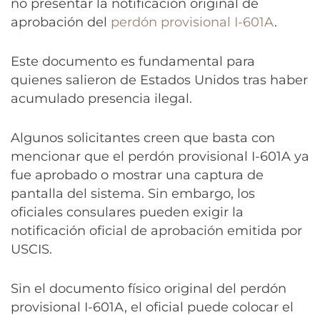
no presentar la notificación original de
aprobación del
perdón provisional I-601A
.
Este documento es fundamental para
quienes salieron de Estados Unidos tras haber
acumulado presencia ilegal.
Algunos solicitantes creen que basta con
mencionar que el perdón provisional I-601A ya
fue aprobado o mostrar una captura de
pantalla del sistema. Sin embargo, los
oficiales consulares pueden exigir la
notificación oficial de aprobación emitida por
USCIS.
Sin el documento físico original del perdón
provisional I-601A, el oficial puede colocar el