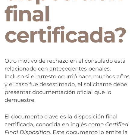
final
certificada?
Otro motivo de rechazo en el consulado está
relacionado con antecedentes penales.
Incluso si el arresto ocurrió hace muchos años
y el caso fue desestimado, el solicitante debe
presentar documentación oficial que lo
demuestre.
El documento clave es la disposición final
certificada, conocida en inglés como
Certified
Final Disposition
. Este documento lo emite la