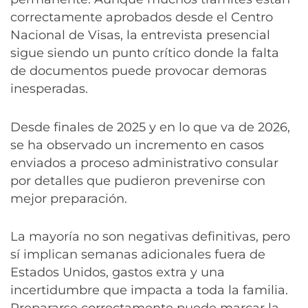
correctamente aprobados desde el Centro
Nacional de Visas, la entrevista presencial
sigue siendo un punto crítico donde la falta
de documentos puede provocar demoras
inesperadas.
Desde finales de 2025 y en lo que va de 2026,
se ha observado un incremento en casos
enviados a proceso administrativo consular
por detalles que pudieron prevenirse con
mejor preparación.
La mayoría no son negativas definitivas, pero
sí implican semanas adicionales fuera de
Estados Unidos, gastos extra y una
incertidumbre que impacta a toda la familia.
Prepararse correctamente puede marcar la