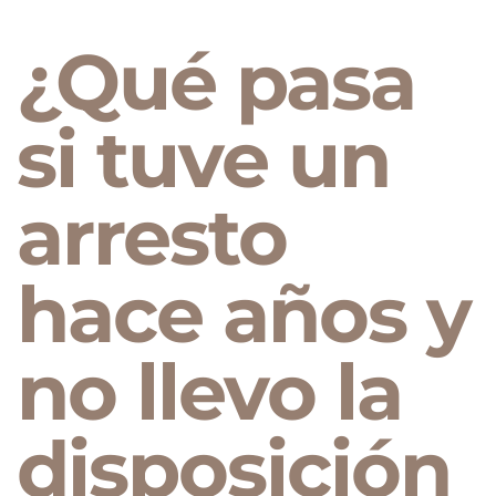
¿Qué pasa
si tuve un
arresto
hace años y
no llevo la
disposición