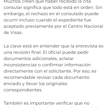
Muchos creen que haber recibido la cita
consular significa que todo está en orden. Sin
embargo, el rechazo en el consulado puede
ocurrir incluso cuando el expediente fue
aceptado previamente por el Centro Nacional
de Visas.
La clave está en entender que la entrevista es
una revisión final. El oficial puede pedir
documentos adicionales, aclarar
inconsistencias o confirmar información
directamente con el solicitante. Por eso, es
recomendable revisar cada documento
enviado y llevar los originales
correspondientes.
También es importante verificar que no