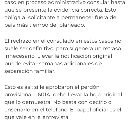
caso en proceso administrativo consular hasta
que se presente la evidencia correcta. Esto
obliga al solicitante a permanecer fuera del
país más tiempo del planeado.
El rechazo en el consulado en estos casos no
suele ser definitivo, pero sí genera un retraso
innecesario. Llevar la notificación original
puede evitar semanas adicionales de
separación familiar.
Esto es así: si le aprobaron el perdón
provisional I-601A, debe llevar la hoja original
que lo demuestra. No basta con decirlo o
enseñarlo en el teléfono. El papel oficial es el
que vale en la entrevista.