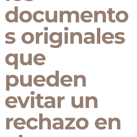
documento
s originales
que
pueden
evitar un
rechazo en