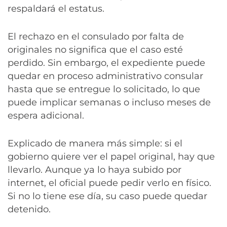
respaldará el estatus.
El rechazo en el consulado por falta de
originales no significa que el caso esté
perdido. Sin embargo, el expediente puede
quedar en proceso administrativo consular
hasta que se entregue lo solicitado, lo que
puede implicar semanas o incluso meses de
espera adicional.
Explicado de manera más simple: si el
gobierno quiere ver el papel original, hay que
llevarlo. Aunque ya lo haya subido por
internet, el oficial puede pedir verlo en físico.
Si no lo tiene ese día, su caso puede quedar
detenido.