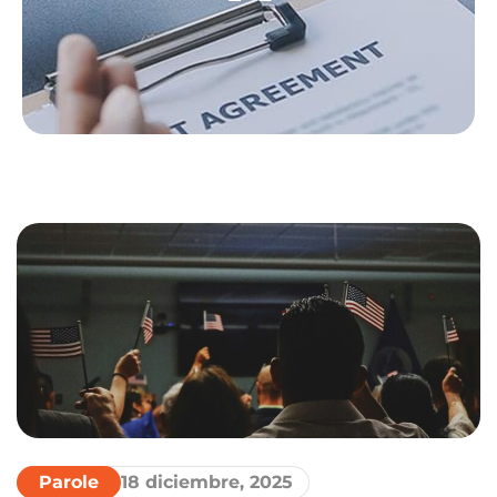
Parole
18 diciembre, 2025