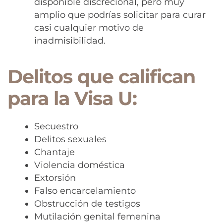
disponible discrecional, pero muy
amplio que podrías solicitar para curar
casi cualquier motivo de
inadmisibilidad.
Delitos que califican
para la Visa U:
Secuestro
Delitos sexuales
Chantaje
Violencia doméstica
Extorsión
Falso encarcelamiento
Obstrucción de testigos
Mutilación genital femenina