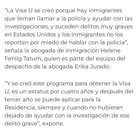
“La Visa U se creó porque hay inmigrantes
que teman llamar a la policía y ayudar con las
investigaciones, y suceden delitos muy graves
en Estados Unidos y los inmigrantes no los
reportan por miedo de hablar con la policía”,
señala la abogada de inmigración Helene
Fehlig Tatum, quien es parte del equipo del
despacho de la abogada Erika Jurado.
“Y se creó este programa para obtener la Visa
U, es un estatus por cuatro años y después del
tercer año se puede aplicar para la
Residencia, siempre y cuando no hubieran
dejado de ayudar con la investigación de ese
delito grave”, expone.