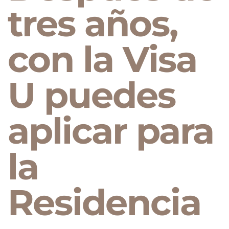
tres años,
con la Visa
U puedes
aplicar para
la
Residencia