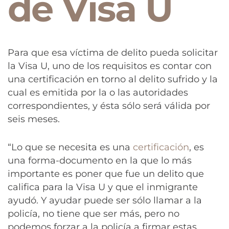
de Visa U
Para que esa víctima de delito pueda solicitar
la Visa U, uno de los requisitos es contar con
una certificación en torno al delito sufrido y la
cual es emitida por la o las autoridades
correspondientes, y ésta sólo será válida por
seis meses.
“Lo que se necesita es una
certificación
, es
una forma-documento en la que lo más
importante es poner que fue un delito que
califica para la Visa U y que el inmigrante
ayudó. Y ayudar puede ser sólo llamar a la
policía, no tiene que ser más, pero no
podemos forzar a la policía a firmar estas