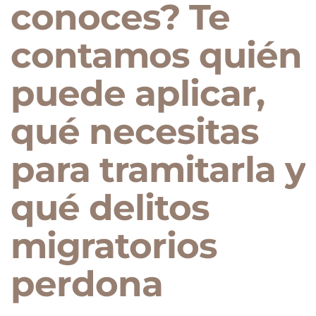
conoces? Te
contamos quién
puede aplicar,
qué necesitas
para tramitarla y
qué delitos
migratorios
perdona