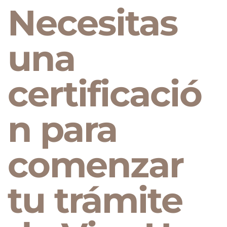
Necesitas
una
certificació
n para
comenzar
tu trámite