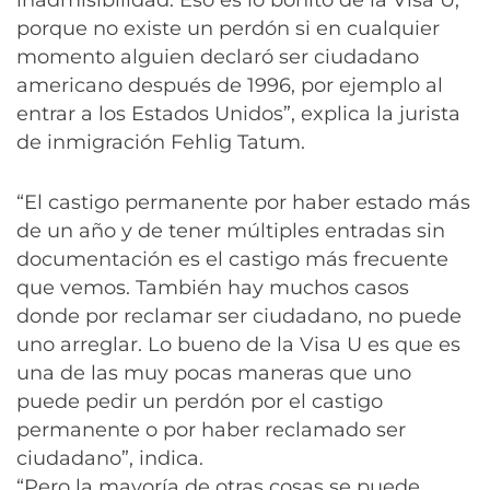
porque no existe un perdón si en cualquier
momento alguien declaró ser ciudadano
americano después de 1996, por ejemplo al
entrar a los Estados Unidos”, explica la jurista
de inmigración Fehlig Tatum.
“El castigo permanente por haber estado más
de un año y de tener múltiples entradas sin
documentación es el castigo más frecuente
que vemos. También hay muchos casos
donde por reclamar ser ciudadano, no puede
uno arreglar. Lo bueno de la Visa U es que es
una de las muy pocas maneras que uno
puede pedir un perdón por el castigo
permanente o por haber reclamado ser
ciudadano”, indica.
“Pero la mayoría de otras cosas se puede