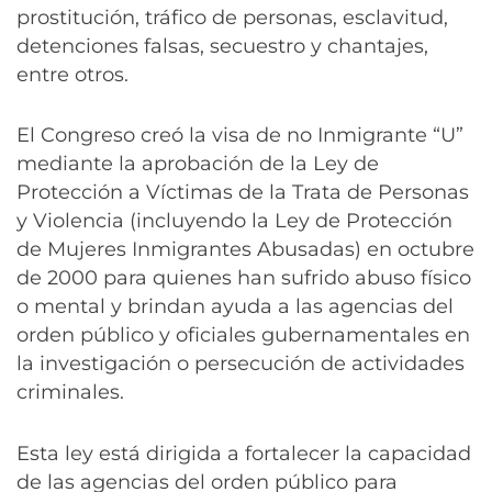
prostitución, tráfico de personas, esclavitud,
detenciones falsas, secuestro y chantajes,
entre otros.
El Congreso creó la visa de no Inmigrante “U”
mediante la aprobación de la Ley de
Protección a Víctimas de la Trata de Personas
y Violencia (incluyendo la Ley de Protección
de Mujeres Inmigrantes Abusadas) en octubre
de 2000 para quienes han sufrido abuso físico
o mental y brindan ayuda a las agencias del
orden público y oficiales gubernamentales en
la investigación o persecución de actividades
criminales.
Esta ley está dirigida a fortalecer la capacidad
de las agencias del orden público para