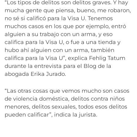
“Los tipos de delitos son delitos graves. Y hay
mucha gente que piensa, bueno, me robaron,
no sé si calificó para la Visa U. Tenemos
muchos casos en los que por ejemplo, entró
alguien a su trabajo con un arma, y eso
califica para la Visa U, o fue a una tienda y
hubo ahí alguien con un arma, también
califica para la Visa U”, explica Fehlig Tatum
durante la entrevista para el Blog de la
abogada Erika Jurado.
“Las otras cosas que vemos mucho son casos
de violencia doméstica, delitos contra niños
menores, delitos sexuales, todos esos delitos
pueden calificar”, indica la jurista.