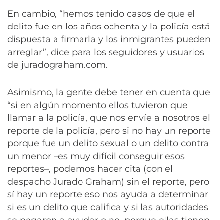
En cambio, “hemos tenido casos de que el
delito fue en los años ochenta y la policía está
dispuesta a firmarla y los inmigrantes pueden
arreglar”, dice para los seguidores y usuarios
de juradograham.com.
Asimismo, la gente debe tener en cuenta que
“si en algún momento ellos tuvieron que
llamar a la policía, que nos envíe a nosotros el
reporte de la policía, pero si no hay un reporte
porque fue un delito sexual o un delito contra
un menor –es muy difícil conseguir esos
reportes–, podemos hacer cita (con el
despacho Jurado Graham) sin el reporte, pero
sí hay un reporte eso nos ayuda a determinar
si es un delito que califica y si las autoridades
se negaron a ayudar o no, porque ellas tienen