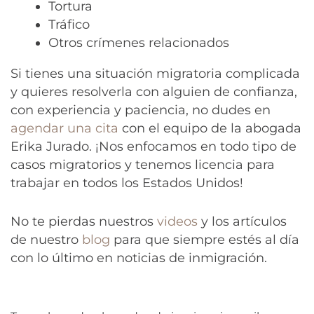
Tortura
Tráfico
Otros crímenes relacionados
Si tienes una situación migratoria complicada
y quieres resolverla con alguien de confianza,
con experiencia y paciencia, no dudes en
agendar una cita
con el equipo de la abogada
Erika Jurado. ¡Nos enfocamos en todo tipo de
casos migratorios y tenemos licencia para
trabajar en todos los Estados Unidos!
No te pierdas nuestros
videos
y los artículos
de nuestro
blog
para que siempre estés al día
con lo último en noticias de inmigración.