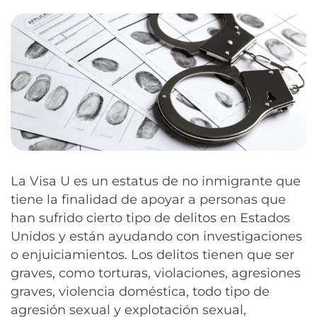
La Visa U es un estatus de no inmigrante que
tiene la finalidad de apoyar a personas que
han sufrido cierto tipo de delitos en Estados
Unidos y están ayudando con investigaciones
o enjuiciamientos. Los delitos tienen que ser
graves, como torturas, violaciones, agresiones
graves, violencia doméstica, todo tipo de
agresión sexual y explotación sexual,