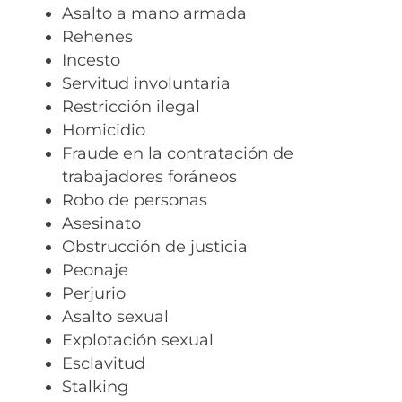
Asalto a mano armada
Rehenes
Incesto
Servitud involuntaria
Restricción ilegal
Homicidio
Fraude en la contratación de
trabajadores foráneos
Robo de personas
Asesinato
Obstrucción de justicia
Peonaje
Perjurio
Asalto sexual
Explotación sexual
Esclavitud
Stalking