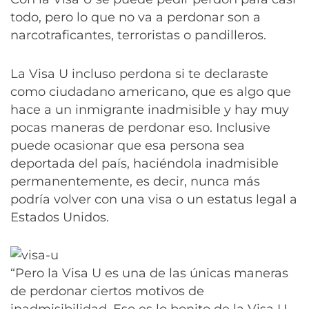
todo, pero lo que no va a perdonar son a
narcotraficantes, terroristas o pandilleros.
La Visa U incluso perdona si te declaraste
como ciudadano americano, que es algo que
hace a un inmigrante inadmisible y hay muy
pocas maneras de perdonar eso. Inclusive
puede ocasionar que esa persona sea
deportada del país, haciéndola inadmisible
permanentemente, es decir, nunca más
podría volver con una visa o un estatus legal a
Estados Unidos.
“Pero la Visa U es una de las únicas maneras
de perdonar ciertos motivos de
inadmisibilidad. Eso es lo bonito de la Visa U,