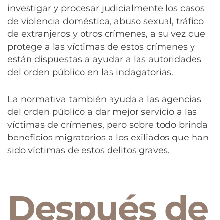
investigar y procesar judicialmente los casos
de violencia doméstica, abuso sexual, tráfico
de extranjeros y otros crímenes, a su vez que
protege a las víctimas de estos crímenes y
están dispuestas a ayudar a las autoridades
del orden público en las indagatorias.
La normativa también ayuda a las agencias
del orden público a dar mejor servicio a las
víctimas de crímenes, pero sobre todo brinda
beneficios migratorios a los exiliados que han
sido víctimas de estos delitos graves.
Después de