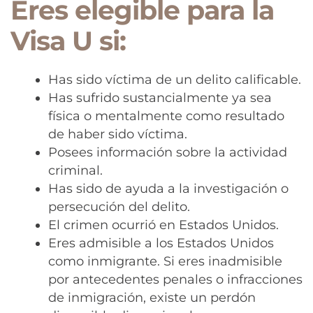
Eres elegible para la
Visa U si:
Has sido víctima de un delito calificable.
Has sufrido sustancialmente ya sea
física o mentalmente como resultado
de haber sido víctima.
Posees información sobre la actividad
criminal.
Has sido de ayuda a la investigación o
persecución del delito.
El crimen ocurrió en Estados Unidos.
Eres admisible a los Estados Unidos
como inmigrante. Si eres inadmisible
por antecedentes penales o infracciones
de inmigración, existe un perdón