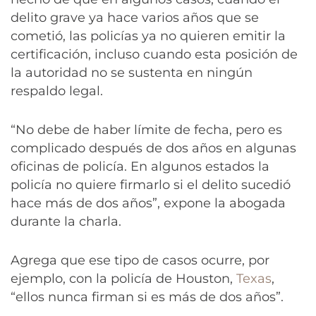
delito grave ya hace varios años que se
cometió, las policías ya no quieren emitir la
certificación, incluso cuando esta posición de
la autoridad no se sustenta en ningún
respaldo legal.
“No debe de haber límite de fecha, pero es
complicado después de dos años en algunas
oficinas de policía. En algunos estados la
policía no quiere firmarlo si el delito sucedió
hace más de dos años”, expone la abogada
durante la charla.
Agrega que ese tipo de casos ocurre, por
ejemplo, con la policía de Houston,
Texas
,
“ellos nunca firman si es más de dos años”.