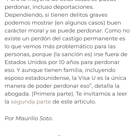
perdonar, incluso deportaciones.
Dependiendo, si tienen delitos graves
podemos mostrar (en algunos casos) buen
carácter moral y se puede perdonar. Como no
existe un perdón del castigo permanente es
lo que vemos más problemático para las
personas, porque (la sanción es) irse fuera de
Estados Unidos por 10 años para perdonar
eso. Y aunque tienen familia, incluyendo
esposo estadounidense, la Visa U es la única
manera de poder perdonar eso”, detalla la
abogada. (Primera parte). Te invitamos a leer
la
segunda parte
de este artículo.
Por Maurilio Soto
.