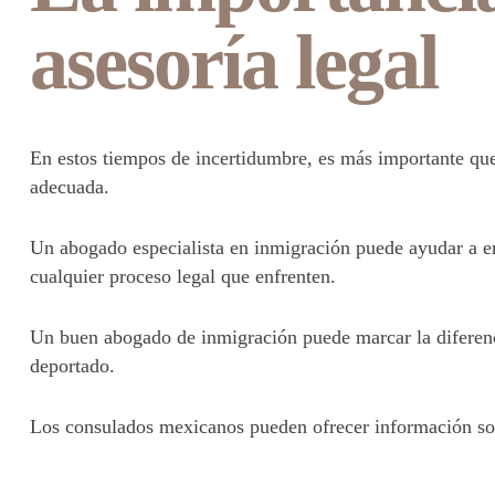
asesoría legal
En estos tiempos de incertidumbre, es más importante que
adecuada.
Un abogado especialista en inmigración puede ayudar a en
cualquier proceso legal que enfrenten.
Un buen abogado de inmigración puede marcar la diferenc
deportado.
Los consulados mexicanos pueden ofrecer información so