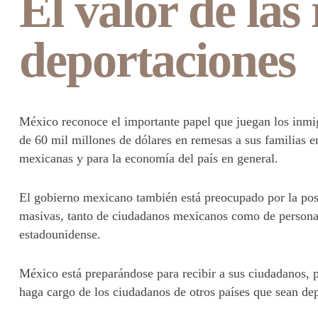
El valor de las
deportaciones
México reconoce el importante papel que juegan los inmi
de 60 mil millones de dólares en remesas a sus familias e
mexicanas y para la economía del país en general.
El gobierno mexicano también está preocupado por la pos
masivas, tanto de ciudadanos mexicanos como de personas 
estadounidense.
México está preparándose para recibir a sus ciudadanos,
haga cargo de los ciudadanos de otros países que sean de