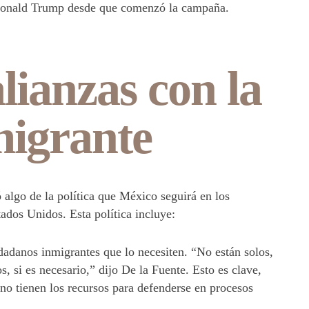
 Donald Trump desde que comenzó la campaña.
lianzas con la
igrante
 algo de la política que México seguirá en los
ados Unidos. Esta política incluye:
dadanos inmigrantes que lo necesiten. “No están solos,
s, si es necesario,” dijo De la Fuente. Esto es clave,
o tienen los recursos para defenderse en procesos