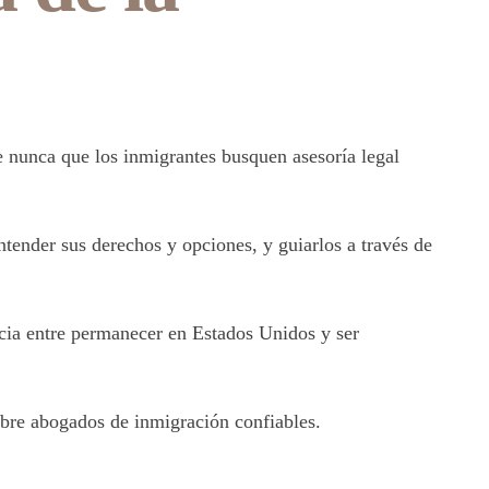
 nunca que los inmigrantes busquen asesoría legal
tender sus derechos y opciones, y guiarlos a través de
ia entre permanecer en Estados Unidos y ser
bre abogados de inmigración confiables.