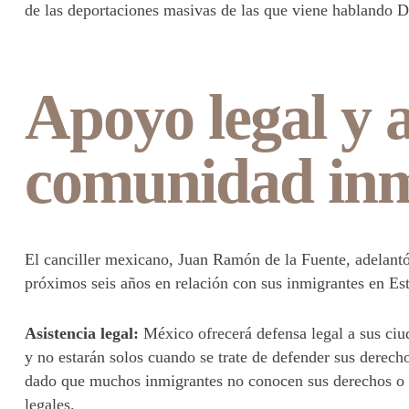
de las deportaciones masivas de las que viene hablando
Apoyo legal y a
comunidad inm
El canciller mexicano, Juan Ramón de la Fuente, adelantó
próximos seis años en relación con sus inmigrantes en Est
Asistencia legal:
México ofrecerá defensa legal a sus ciu
y no estarán solos cuando se trate de defender sus derecho
dado que muchos inmigrantes no conocen sus derechos o n
legales.