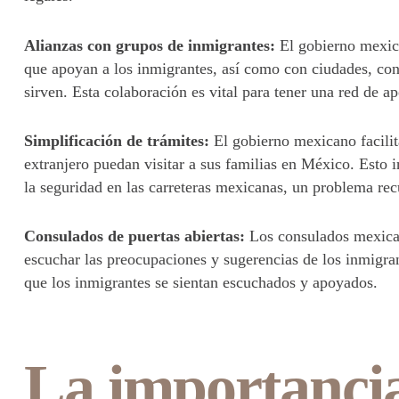
Alianzas con grupos de inmigrantes:
El gobierno mexica
que apoyan a los inmigrantes, así como con ciudades, cond
sirven. Esta colaboración es vital para tener una red de a
Simplificación de trámites:
El gobierno mexicano facilit
extranjero puedan visitar a sus familias en México. Esto 
la seguridad en las carreteras mexicanas, un problema rec
Consulados de puertas abiertas:
Los consulados mexican
escuchar las preocupaciones y sugerencias de los inmigran
que los inmigrantes se sientan escuchados y apoyados.
La importancia