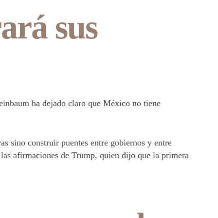
ará sus
heinbaum ha dejado claro que México no tiene
as sino construir puentes entre gobiernos y entre
 las afirmaciones de Trump, quien dijo que la primera