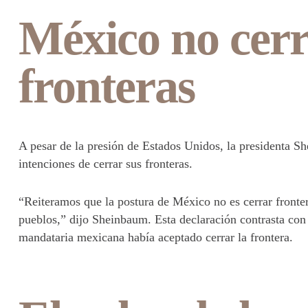
México no cerr
fronteras
A pesar de la presión de Estados Unidos, la presidenta S
intenciones de cerrar sus fronteras.
“Reiteramos que la postura de México no es cerrar fronter
pueblos,” dijo Sheinbaum. Esta declaración contrasta con
mandataria mexicana había aceptado cerrar la frontera.