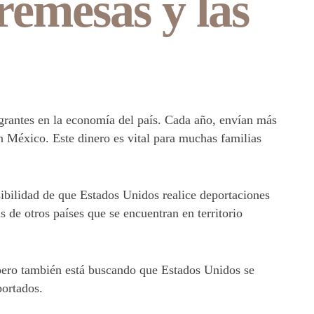
 remesas y las
grantes en la economía del país. Cada año, envían más
n México. Este dinero es vital para muchas familias
ibilidad de que Estados Unidos realice deportaciones
de otros países que se encuentran en territorio
 pero también está buscando que Estados Unidos se
portados.