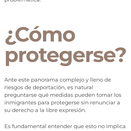
¿Cómo
protegerse?
Ante este panorama complejo y lleno de
riesgos de deportación, es natural
preguntarse qué medidas pueden tomar los
inmigrantes para protegerse sin renunciar a
su derecho a la libre expresión.
Es fundamental entender que esto no implica