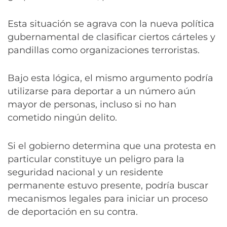
Esta situación se agrava con la nueva política
gubernamental de clasificar ciertos cárteles y
pandillas como organizaciones terroristas.
Bajo esta lógica, el mismo argumento podría
utilizarse para deportar a un número aún
mayor de personas, incluso si no han
cometido ningún delito.
Si el gobierno determina que una protesta en
particular constituye un peligro para la
seguridad nacional y un residente
permanente estuvo presente, podría buscar
mecanismos legales para iniciar un proceso
de deportación en su contra.