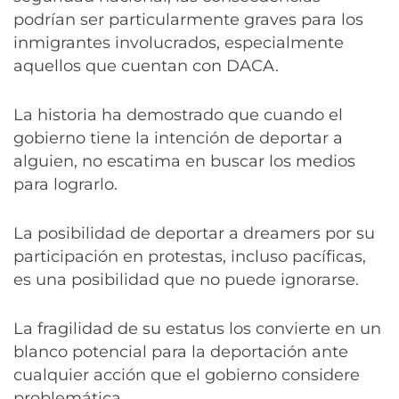
podrían ser particularmente graves para los
inmigrantes involucrados, especialmente
aquellos que cuentan con DACA.
La historia ha demostrado que cuando el
gobierno tiene la intención de deportar a
alguien, no escatima en buscar los medios
para lograrlo.
La posibilidad de deportar a dreamers por su
participación en protestas, incluso pacíficas,
es una posibilidad que no puede ignorarse.
La fragilidad de su estatus los convierte en un
blanco potencial para la deportación ante
cualquier acción que el gobierno considere
problemática.