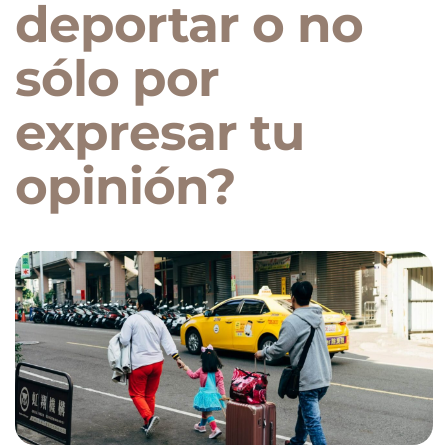
deportar o no
sólo por
expresar tu
opinión?