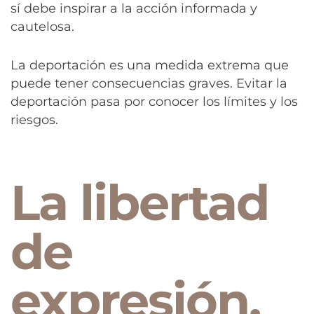
sí debe inspirar a la acción informada y
cautelosa.
La deportación es una medida extrema que
puede tener consecuencias graves. Evitar la
deportación pasa por conocer los límites y los
riesgos.
La libertad
de
expresión,