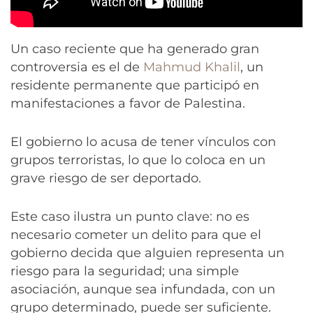
Un caso reciente que ha generado gran
controversia es el de
Mahmud Khalil
, un
residente permanente que participó en
manifestaciones a favor de Palestina.
El gobierno lo acusa de tener vínculos con
grupos terroristas, lo que lo coloca en un
grave riesgo de ser deportado.
Este caso ilustra un punto clave: no es
necesario cometer un delito para que el
gobierno decida que alguien representa un
riesgo para la seguridad; una simple
asociación, aunque sea infundada, con un
grupo determinado, puede ser suficiente.