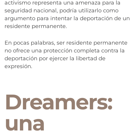
activismo representa una amenaza para la
seguridad nacional, podría utilizarlo como
argumento para intentar la deportación de un
residente permanente.
En pocas palabras, ser residente permanente
no ofrece una protección completa contra la
deportación por ejercer la libertad de
expresión.
Dreamers:
una