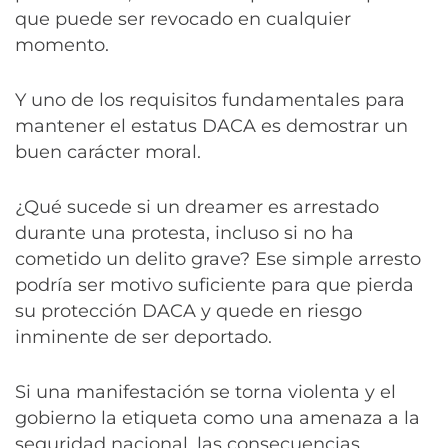
que puede ser revocado en cualquier
momento.
Y uno de los requisitos fundamentales para
mantener el estatus DACA es demostrar un
buen carácter moral.
¿Qué sucede si un dreamer es arrestado
durante una protesta, incluso si no ha
cometido un delito grave? Ese simple arresto
podría ser motivo suficiente para que pierda
su protección DACA y quede en riesgo
inminente de ser deportado.
Si una manifestación se torna violenta y el
gobierno la etiqueta como una amenaza a la
seguridad nacional, las consecuencias