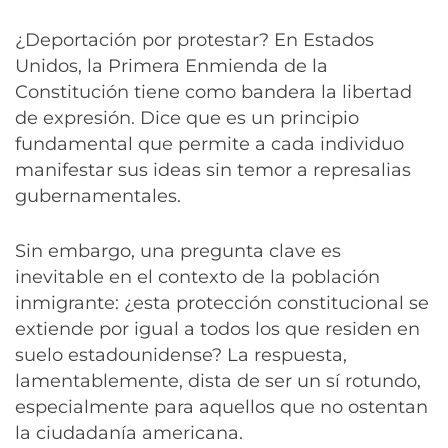
¿Deportación por protestar? En Estados
Unidos, la Primera Enmienda de la
Constitución tiene como bandera la libertad
de expresión. Dice que es un principio
fundamental que permite a cada individuo
manifestar sus ideas sin temor a represalias
gubernamentales.
Sin embargo, una pregunta clave es
inevitable en el contexto de la población
inmigrante: ¿esta protección constitucional se
extiende por igual a todos los que residen en
suelo estadounidense? La respuesta,
lamentablemente, dista de ser un sí rotundo,
especialmente para aquellos que no ostentan
la ciudadanía americana.