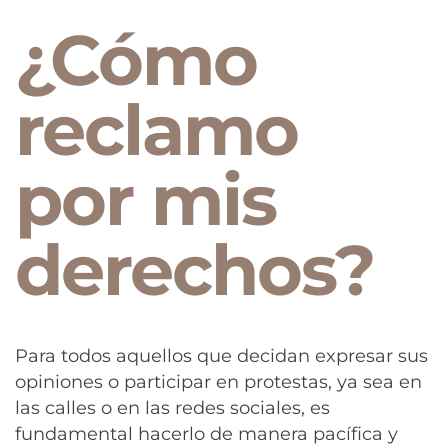
¿Cómo
reclamo
por mis
derechos?
Para todos aquellos que decidan expresar sus
opiniones o participar en protestas, ya sea en
las calles o en las redes sociales, es
fundamental hacerlo de manera pacífica y