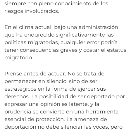
siempre con pleno conocimiento de los
riesgos involucrados.
En el clima actual, bajo una administración
que ha endurecido significativamente las
políticas migratorias, cualquier error podría
tener consecuencias graves y costar el estatus
migratorio.
Piense antes de actuar. No se trata de
permanecer en silencio, sino de ser
estratégicos en la forma de ejercer sus
derechos. La posibilidad de ser deportado por
expresar una opinión es latente, y la
prudencia se convierte en una herramienta
esencial de protección. La amenaza de
deportación no debe silenciar las voces, pero