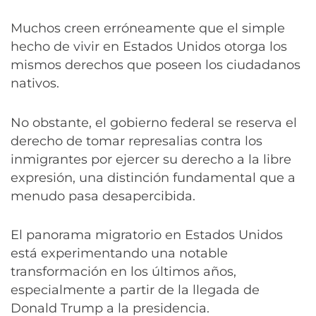
Muchos creen erróneamente que el simple
hecho de vivir en Estados Unidos otorga los
mismos derechos que poseen los ciudadanos
nativos.
No obstante, el gobierno federal se reserva el
derecho de tomar represalias contra los
inmigrantes por ejercer su derecho a la libre
expresión, una distinción fundamental que a
menudo pasa desapercibida.
El panorama migratorio en Estados Unidos
está experimentando una notable
transformación en los últimos años,
especialmente a partir de la llegada de
Donald Trump a la presidencia.