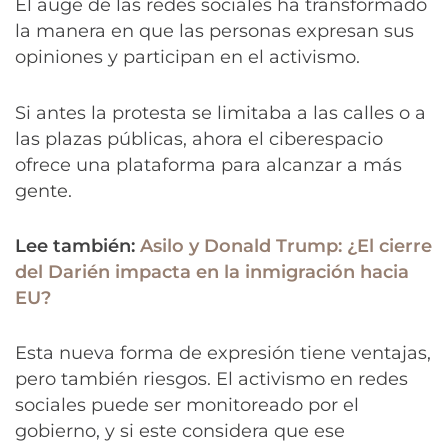
El auge de las redes sociales ha transformado
la manera en que las personas expresan sus
opiniones y participan en el activismo.
Si antes la protesta se limitaba a las calles o a
las plazas públicas, ahora el ciberespacio
ofrece una plataforma para alcanzar a más
gente.
Lee también:
Asilo y Donald Trump: ¿El cierre
del Darién impacta en la inmigración hacia
EU?
Esta nueva forma de expresión tiene ventajas,
pero también riesgos. El activismo en redes
sociales puede ser monitoreado por el
gobierno, y si este considera que ese