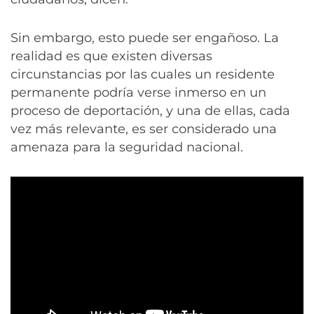
Sin embargo, esto puede ser engañoso. La
realidad es que existen diversas
circunstancias por las cuales un residente
permanente podría verse inmerso en un
proceso de deportación, y una de ellas, cada
vez más relevante, es ser considerado una
amenaza para la seguridad nacional.