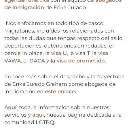
de inmigración
de Erika Jurado.
¡Nos enfocamos en todo tipo de casos
migratorios, incluidos los relacionados con
todas las dudas que tengas respecto del asilo,
deportaciones, detenciones en redadas, el
parole in place, la
visa U
, la visa T, la
visa
VAWA
, el
DACA
y la
visa de prometido
.
Conoce más sobre el despacho y la trayectoria
de Erika Jurado Graham como abogada de
inmigración
en este enlace
.
Aquí
, toda la información sobre nuestros
servicios y
aquí
,
nuestra página dedicada a la
comunidad LGTBQ.