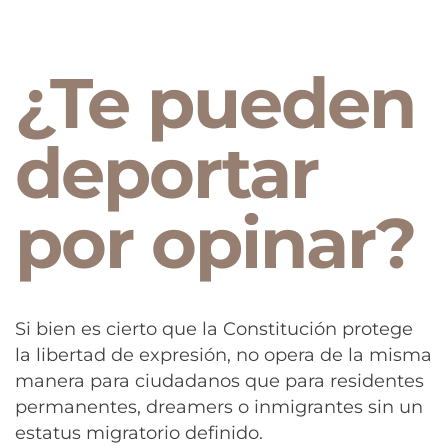
¿Te pueden
deportar
por opinar?
Si bien es cierto que la Constitución protege
la libertad de expresión, no opera de la misma
manera para ciudadanos que para residentes
permanentes, dreamers o inmigrantes sin un
estatus migratorio definido.