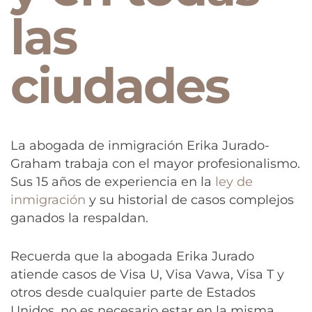
las
ciudades
La abogada de inmigración Erika Jurado-
Graham trabaja con el mayor profesionalismo.
Sus 15 años de experiencia en la
ley de
inmigración
y su historial de casos complejos
ganados la respaldan.
Recuerda que la abogada Erika Jurado
atiende casos de Visa U, Visa Vawa, Visa T y
otros desde cualquier parte de Estados
Unidos, no es necesario estar en la misma