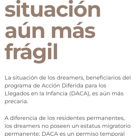
situación
aún más
frágil
La situación de los dreamers, beneficiarios del
programa de Acción Diferida para los
Llegados en la Infancia (DACA), es aún más
precaria.
A diferencia de los residentes permanentes,
los dreamers no poseen un estatus migratorio
permanente; DACA es un permiso temporal