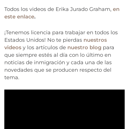
Todos los videos de Erika Jurado Graham,
en
este enlace
.
¡Tenemos licencia para trabajar en todos los
Estados Unidos! No te pierdas
nuestros
videos
y los artículos de
nuestro blog
para
que siempre estés al día con lo último en
noticias de inmigración y cada una de las
novedades que se producen respecto del
tema.