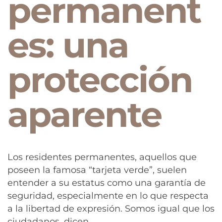
permanent
es: una
protección
aparente
Los residentes permanentes, aquellos que
poseen la famosa “tarjeta verde”, suelen
entender a su estatus como una garantía de
seguridad, especialmente en lo que respecta
a la libertad de expresión. Somos igual que los
ciudadanos, dicen.