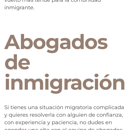
inmigrante.
Abogados
de
inmigración
Si tienes una situación migratoria complicada
y quieres resolverla con alguien de confianza,
con experiencia y paciencia, no dudes en
agendar una cita
con el equipo de
abogados