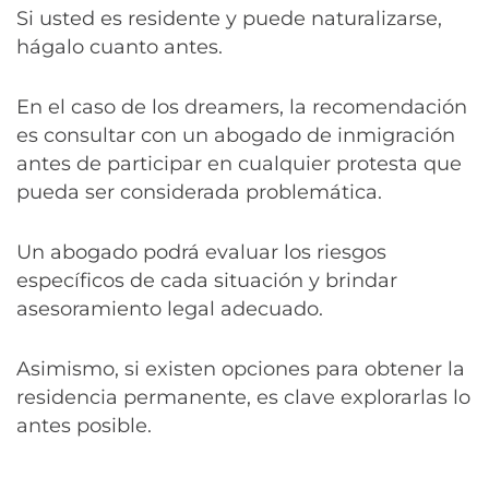
Si usted es residente y puede naturalizarse,
hágalo cuanto antes.
En el caso de los dreamers, la recomendación
es consultar con un abogado de inmigración
antes de participar en cualquier protesta que
pueda ser considerada problemática.
Un abogado podrá evaluar los riesgos
específicos de cada situación y brindar
asesoramiento legal adecuado.
Asimismo, si existen opciones para obtener la
residencia permanente, es clave explorarlas lo
antes posible.