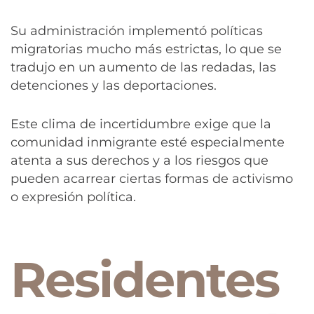
Su administración implementó políticas
migratorias mucho más estrictas, lo que se
tradujo en un aumento de las redadas, las
detenciones y las deportaciones.
Este clima de incertidumbre exige que la
comunidad inmigrante esté especialmente
atenta a sus derechos y a los riesgos que
pueden acarrear ciertas formas de activismo
o expresión política.
Residentes