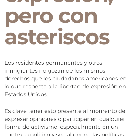
pero con
asteriscos
Los residentes permanentes y otros
inmigrantes no gozan de los mismos
derechos que los ciudadanos americanos en
lo que respecta a la libertad de expresión en
Estados Unidos.
Es clave tener esto presente al momento de
expresar opiniones o participar en cualquier
forma de activismo, especialmente en un
contexto político y social donde las políticas