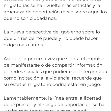
migratorias se han vuelto más estrictas y la
amenaza de deportación recae sobre aquellos
que no son ciudadanos.
La nueva perspectiva del gobierno sobre lo
que un residente puede y no puede hacer
exige más cautela.
Así que, la próxima vez que sienta el impulso
de manifestarse o de compartir información
en redes sociales que pudiera ser interpretada
como incitación a la violencia, recuerde que
su estatus migratorio podría estar en juego.
Lamentablemente, la línea entre la libertad
de expresión y el riesgo de deportación se ha
vuelto más tenue para la comunidad