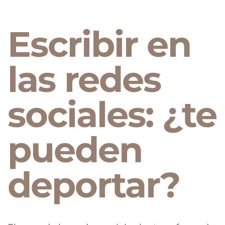
Escribir en
las redes
sociales: ¿te
pueden
deportar?