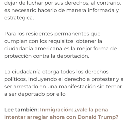
dejar de luchar por sus derechos; al contrario,
es necesario hacerlo de manera informada y
estratégica.
Para los residentes permanentes que
cumplan con los requisitos, obtener la
ciudadanía americana es la mejor forma de
protección contra la deportación.
La ciudadanía otorga todos los derechos
políticos, incluyendo el derecho a protestar y a
ser arrestado en una manifestación sin temor
a ser deportado por ello.
Lee también:
Inmigración: ¿vale la pena
intentar arreglar ahora con Donald Trump?