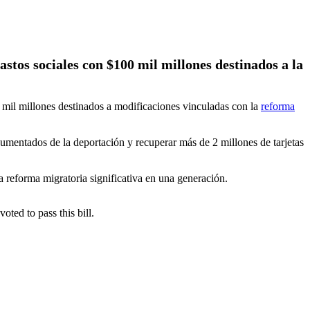
stos sociales con $100 mil millones destinados a la
mil millones destinados a modificaciones vinculadas con la
reforma
umentados de la deportación y recuperar más de 2 millones de tarjetas
a reforma migratoria significativa en una generación.
ed to pass this bill.