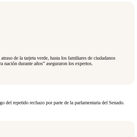
atraso de la tarjeta verde, hasta los familiares de ciudadanos
a nación durante años” aseguraron los expertos.
ego del repetido rechazo por parte de la parlamentaria del Senado.