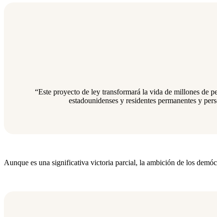
“Este proyecto de ley transformará la vida de millones de per
estadounidenses y residentes permanentes y per
Aunque es una significativa victoria parcial, la ambición de los demóc