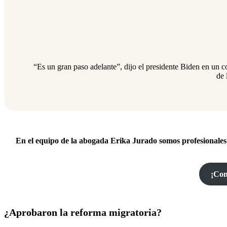
“Es un gran paso adelante”, dijo el presidente Biden en un 
de 
En el equipo de la abogada Erika Jurado somos profesionales
¡Con
¿Aprobaron la reforma migratoria?