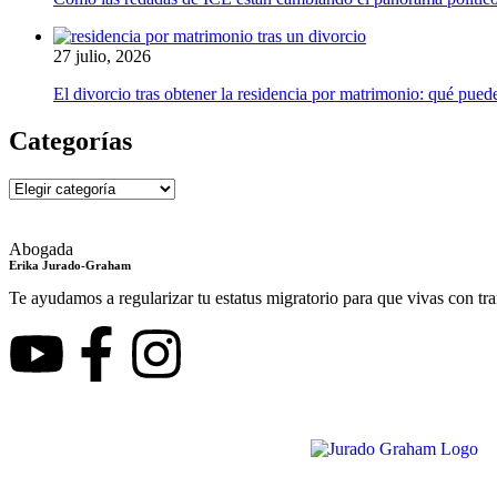
27 julio, 2026
El divorcio tras obtener la residencia por matrimonio: qué puede
Categorías
Abogada
Erika Jurado-Graham
Te ayudamos a regularizar tu estatus migratorio para que vivas con tra