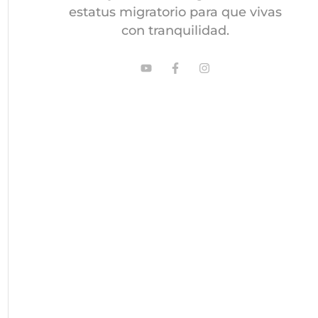
estatus migratorio para que vivas
con tranquilidad.