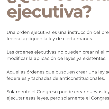
ejecutiva?
Una orden ejecutiva es una instrucción del pr
federal apliquen la ley de cierta manera.
Las órdenes ejecutivas no pueden crear ni elim
modificar la aplicación de leyes ya existentes.
Aquellas órdenes que busquen crear una ley s
federales y tachadas de anticonstitucionales.
Solamente el Congreso puede crear nuevas leye
ejecutar esas leyes, pero solamente el Congreso