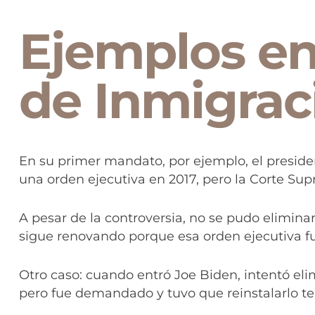
Ejemplos en
de Inmigrac
En su primer mandato, por ejemplo, el presid
una orden ejecutiva en 2017, pero la Corte Su
A pesar de la controversia, no se pudo elimi
sigue renovando porque esa orden ejecutiva f
Otro caso: cuando entró Joe Biden, intentó el
pero fue demandado y tuvo que reinstalarlo 