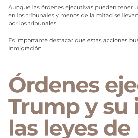
Aunque las órdenes ejecutivas pueden tener 
en los tribunales y menos de la mitad se llev
por los tribunales.
Es importante destacar que estas acciones bus
Inmigración.
Órdenes eje
Trump y su 
las leyes de