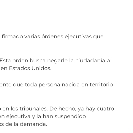
 firmado varias órdenes ejecutivas que
Esta orden busca negarle la ciudadanía a
 en Estados Unidos.
ente que toda persona nacida en territorio
en los tribunales. De hecho, ya hay cuatro
n ejecutiva y la han suspendido
os de la demanda.