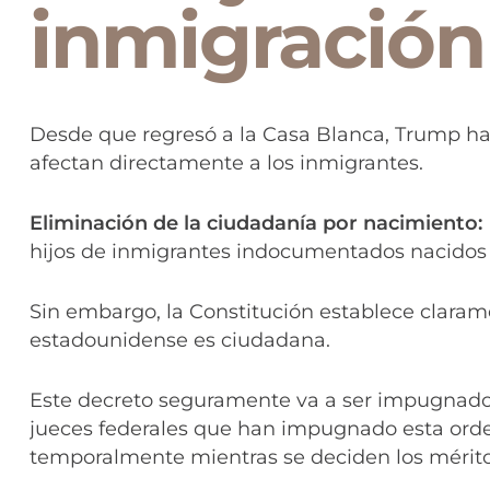
inmigración
Desde que regresó a la Casa Blanca, Trump ha
afectan directamente a los inmigrantes.
Eliminación de la ciudadanía por nacimiento:
hijos de inmigrantes indocumentados nacidos
Sin embargo, la Constitución establece claram
estadounidense es ciudadana.
Este decreto seguramente va a ser impugnado 
jueces federales que han impugnado esta orde
temporalmente mientras se deciden los mérit