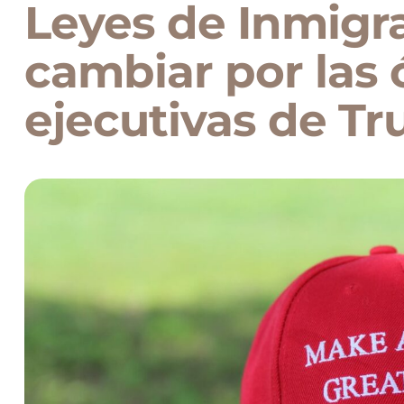
Leyes de Inmigr
cambiar por las
ejecutivas de T