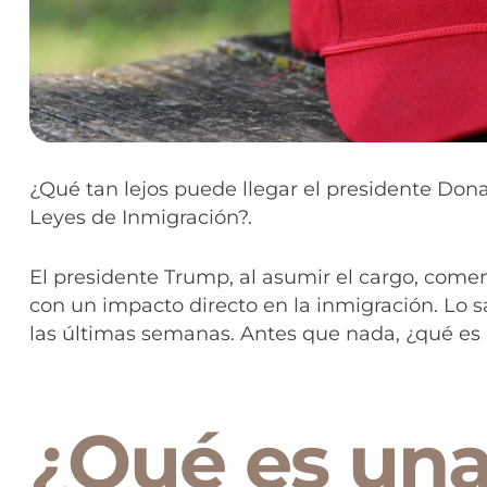
¿Qué tan lejos puede llegar el presidente Don
Leyes de Inmigración?.
El presidente Trump, al asumir el cargo, comen
con un impacto directo en la inmigración. Lo
las últimas semanas. Antes que nada, ¿qué es
¿Qué es una