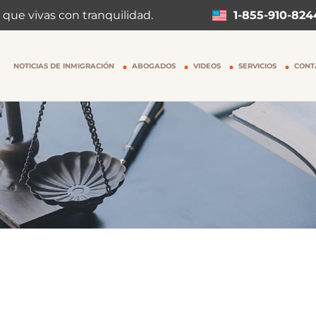
 que vivas con tranquilidad.
1-855-910-824
NOTICIAS DE INMIGRACIÓN
ABOGADOS
VIDEOS
SERVICIOS
CONT