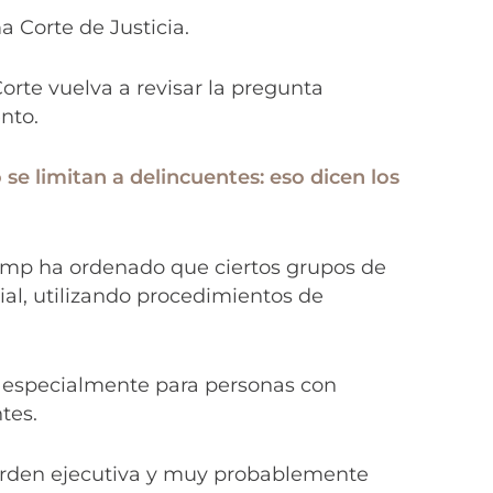
a Corte de Justicia.
orte vuelva a revisar la pregunta
nto.
se limitan a delincuentes: eso dicen los
mp ha ordenado que ciertos grupos de
ial, utilizando procedimientos de
, especialmente para personas con
ntes.
orden ejecutiva y muy probablemente