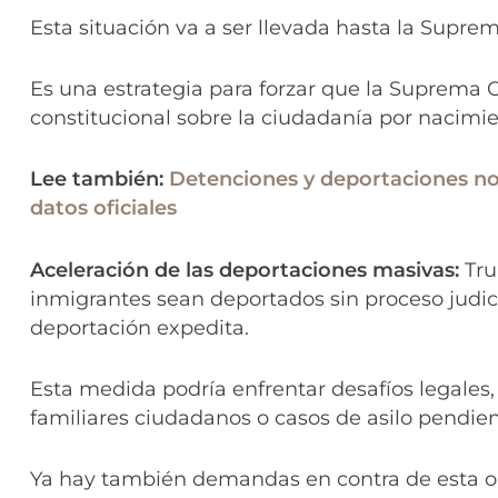
Esta situación va a ser llevada hasta la Suprem
Es una estrategia para forzar que la Suprema C
constitucional sobre la ciudadanía por nacimie
Lee también:
Detenciones y deportaciones no 
datos oficiales
Aceleración de las deportaciones masivas:
Tru
inmigrantes sean deportados sin proceso judic
deportación expedita.
Esta medida podría enfrentar desafíos legales
familiares ciudadanos o casos de asilo pendie
Ya hay también demandas en contra de esta 