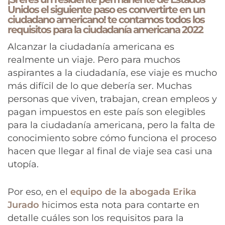
Unidos el siguiente paso es convertirte en un
ciudadano americano! te contamos todos los
requisitos para la ciudadanía americana 2022
Alcanzar la ciudadanía americana es
realmente un viaje. Pero para muchos
aspirantes a la ciudadanía, ese viaje es mucho
más difícil de lo que debería ser. Muchas
personas que viven, trabajan, crean empleos y
pagan impuestos en este país son elegibles
para la ciudadanía americana, pero la falta de
conocimiento sobre cómo funciona el proceso
hacen que llegar al final de viaje sea casi una
utopía.
Por eso, en el
equipo de la abogada Erika
Jurado
hicimos esta nota para contarte en
detalle cuáles son los requisitos para la