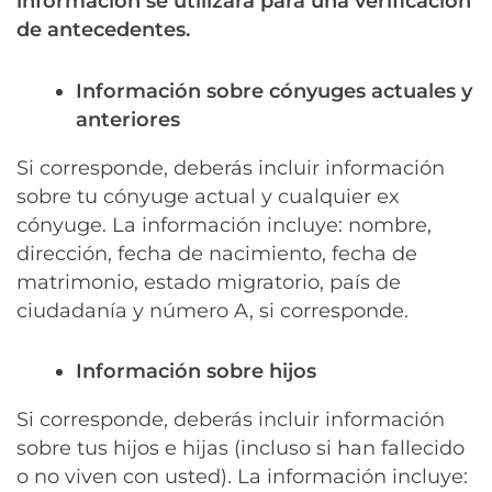
información se utilizará para una verificación
de antecedentes.
Información sobre cónyuges actuales y
anteriores
Si corresponde, deberás incluir información
sobre tu cónyuge actual y cualquier ex
cónyuge. La información incluye: nombre,
dirección, fecha de nacimiento, fecha de
matrimonio, estado migratorio, país de
ciudadanía y número A, si corresponde.
Información sobre hijos
Si corresponde, deberás incluir información
sobre tus hijos e hijas (incluso si han fallecido
o no viven con usted). La información incluye: