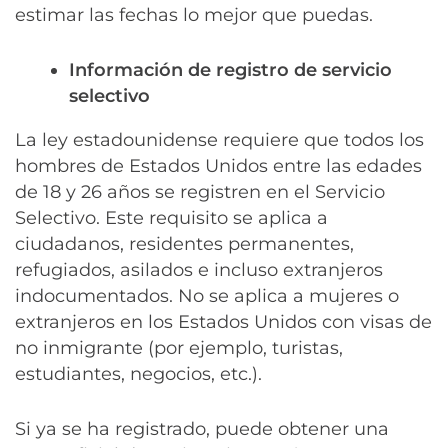
estimar las fechas lo mejor que puedas.
Información de registro de servicio
selectivo
La ley estadounidense requiere que todos los
hombres de Estados Unidos entre las edades
de 18 y 26 años se registren en el Servicio
Selectivo. Este requisito se aplica a
ciudadanos, residentes permanentes,
refugiados, asilados e incluso extranjeros
indocumentados. No se aplica a mujeres o
extranjeros en los Estados Unidos con visas de
no inmigrante (por ejemplo, turistas,
estudiantes, negocios, etc.).
Si ya se ha registrado, puede obtener una