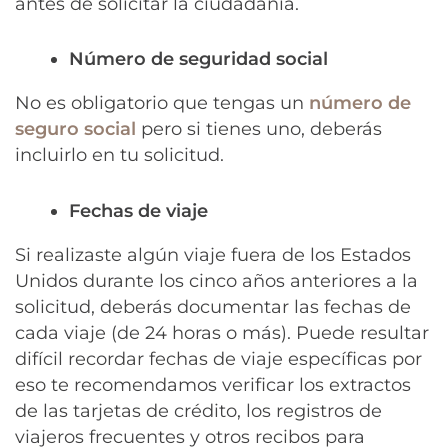
antes de solicitar la ciudadanía.
Número de seguridad social
No es obligatorio que tengas un
número de
seguro social
pero si tienes uno, deberás
incluirlo en tu solicitud.
Fechas de viaje
Si realizaste algún viaje fuera de los Estados
Unidos durante los cinco años anteriores a la
solicitud, deberás documentar las fechas de
cada viaje (de 24 horas o más). Puede resultar
difícil recordar fechas de viaje específicas por
eso te recomendamos verificar los extractos
de las tarjetas de crédito, los registros de
viajeros frecuentes y otros recibos para