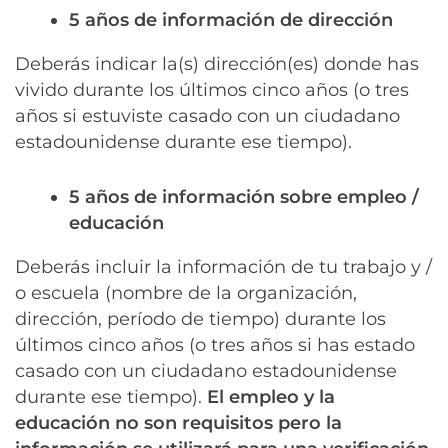
5 años de información de dirección
Deberás indicar la(s) dirección(es) donde has
vivido durante los últimos cinco años (o tres
años si estuviste casado con un ciudadano
estadounidense durante ese tiempo).
5 años de información sobre empleo /
educación
Deberás incluir la información de tu trabajo y /
o escuela (nombre de la organización,
dirección, período de tiempo) durante los
últimos cinco años (o tres años si has estado
casado con un ciudadano estadounidense
durante ese tiempo).
El empleo y la
educación no son requisitos pero la