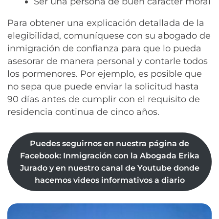
Ser una persona de buen carácter moral
Para obtener una explicación detallada de la
elegibilidad, comuníquese con su abogado de
inmigración de confianza para que lo pueda
asesorar de manera personal y contarle todos
los pormenores. Por ejemplo, es posible que
no sepa que puede enviar la solicitud hasta
90 días antes de cumplir con el requisito de
residencia continua de cinco años.
Puedes seguirnos en nuestra página de
Facebook: Inmigración con la Abogada Erika
Jurado y en nuestro canal de Youtube donde
hacemos videos informativos a diario