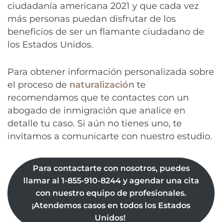
ciudadanía americana 2021 y que cada vez
más personas puedan disfrutar de los
beneficios de ser un flamante ciudadano de
los Estados Unidos.
Para obtener información personalizada sobre
el proceso de
naturalización
te
recomendamos que te contactes con un
abogado de inmigración que analice en
detalle tu caso. Si aún no tienes uno, te
invitamos a comunicarte con nuestro estudio.
Para contactarte con nosotros, puedes
llamar al 1-855-910-8244 y agendar una cita
con nuestro equipo de profesionales.
¡Atendemos casos en todos los Estados
Unidos!