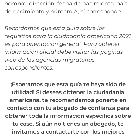
nombre, dirección, fecha de nacimiento, país
de nacimiento y número A, si corresponde.
Recordamos que esta guía sobre los
requisitos para la ciudadanía americana 2021
es para orientación general. Para obtener
información oficial debe visitar las páginas
web de las agencias migratorias
correspondientes.
¡Esperamos que esta guía te haya sido de
utilidad!
Si deseas obtener la ciudadanía
americana, te recomendamos ponerte en
contacto con tu abogado de confianza para
obtener toda la información específica sobre
tu caso. Si aún no tienes un abogado, te
invitamos a contactarte con los mejores