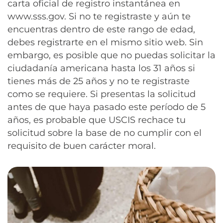
carta oficial de registro instantánea en
www.sss.gov. Si no te registraste y aún te
encuentras dentro de este rango de edad,
debes registrarte en el mismo sitio web. Sin
embargo, es posible que no puedas solicitar la
ciudadanía americana hasta los 31 años si
tienes más de 25 años y no te registraste
como se requiere. Si presentas la solicitud
antes de que haya pasado este período de 5
años, es probable que USCIS rechace tu
solicitud sobre la base de no cumplir con el
requisito de buen carácter moral.