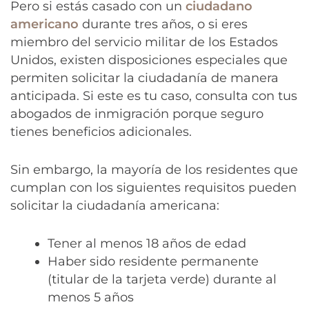
Pero si estás casado ​​con un
ciudadano
americano
durante tres años, o si eres
miembro del servicio militar de los Estados
Unidos, existen disposiciones especiales que
permiten solicitar la ciudadanía de manera
anticipada. Si este es tu caso, consulta con tus
abogados de inmigración porque seguro
tienes beneficios adicionales.
Sin embargo, la mayoría de los residentes que
cumplan con los siguientes requisitos pueden
solicitar la ciudadanía americana:
Tener al menos 18 años de edad
Haber sido residente permanente
(titular de la tarjeta verde) durante al
menos 5 años