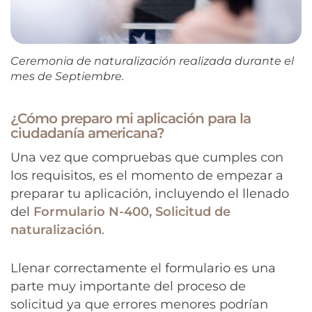
Ceremonia de naturalización realizada durante el
mes de Septiembre.
¿Cómo preparo mi aplicación para la
ciudadanía americana?
Una vez que compruebas que cumples con
los requisitos, es el momento de empezar a
preparar tu aplicación, incluyendo el llenado
del
Formulario N-400, Solicitud de
naturalización
.
Llenar correctamente el formulario es una
parte muy importante del proceso de
solicitud ya que errores menores podrían