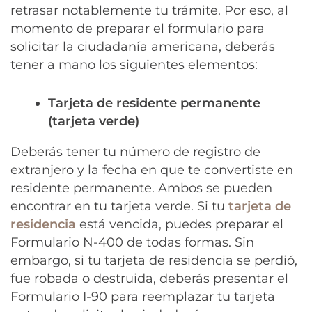
retrasar notablemente tu trámite. Por eso, al
momento de preparar el formulario para
solicitar la ciudadanía americana, deberás
tener a mano los siguientes elementos:
Tarjeta de residente permanente
(tarjeta verde)
Deberás tener tu número de registro de
extranjero y la fecha en que te convertiste en
residente permanente. Ambos se pueden
encontrar en tu tarjeta verde. Si tu
tarjeta de
residencia
está vencida, puedes preparar el
Formulario N-400 de todas formas. Sin
embargo, si tu tarjeta de residencia se perdió,
fue robada o destruida, deberás presentar el
Formulario I-90 para reemplazar tu tarjeta