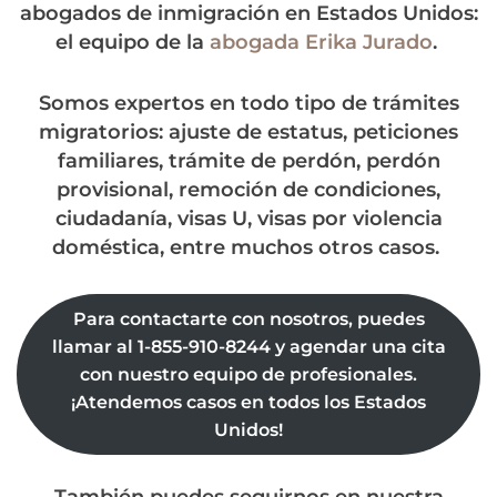
abogados de inmigración en Estados Unidos:
el equipo de la
abogada Erika Jurado
.
Somos expertos en todo tipo de trámites
migratorios: ajuste de estatus, peticiones
familiares, trámite de perdón, perdón
provisional, remoción de condiciones,
ciudadanía, visas U, visas por violencia
doméstica, entre muchos otros casos.
Para contactarte con nosotros, puedes
llamar al 1-855-910-8244 y agendar una cita
con nuestro equipo de profesionales.
¡Atendemos casos en todos los Estados
Unidos!