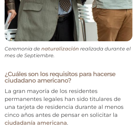
Ceremonia de
naturalización
realizada durante el
mes de Septiembre.
¿Cuáles son los requisitos para hacerse
ciudadano americano?
La gran mayoría de los residentes
permanentes legales han sido titulares de
una tarjeta de residencia durante al menos
cinco años antes de pensar en solicitar la
ciudadanía americana
.