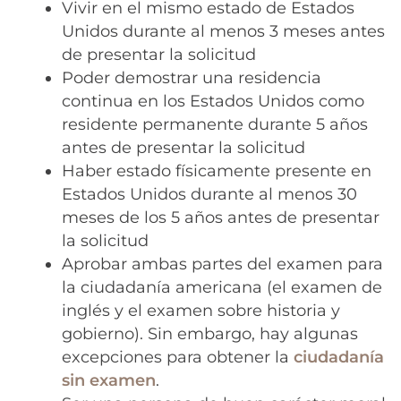
Vivir en el mismo estado de Estados
Unidos durante al menos 3 meses antes
de presentar la solicitud
Poder demostrar una residencia
continua en los Estados Unidos como
residente permanente durante 5 años
antes de presentar la solicitud
Haber estado físicamente presente en
Estados Unidos durante al menos 30
meses de los 5 años antes de presentar
la solicitud
Aprobar ambas partes del examen para
la ciudadanía americana (el examen de
inglés y el examen sobre historia y
gobierno). Sin embargo, hay algunas
excepciones para obtener la
ciu
d
adanía
sin examen
.